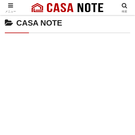
メニュー
検索
CASA NOTE