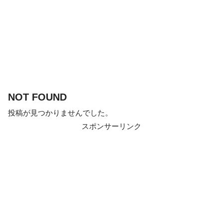
NOT FOUND
投稿が見つかりませんでした。
スポンサーリンク