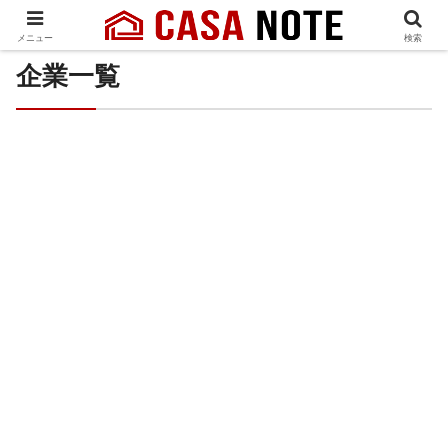
メニュー
検索
企業一覧